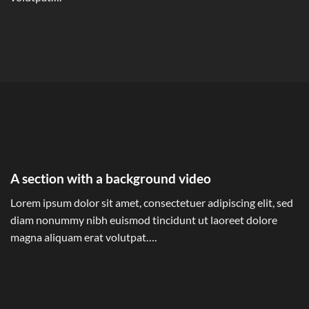
A section with a background video
Lorem ipsum dolor sit amet, consectetuer adipiscing elit, sed
diam nonummy nibh euismod tincidunt ut laoreet dolore
magna aliquam erat volutpat….