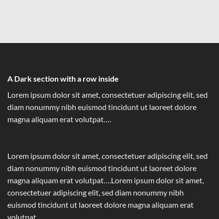
A Dark section with a row inside
Lorem ipsum dolor sit amet, consectetuer adipiscing elit, sed
diam nonummy nibh euismod tincidunt ut laoreet dolore
magna aliquam erat volutpat….
Lorem ipsum dolor sit amet, consectetuer adipiscing elit, sed
diam nonummy nibh euismod tincidunt ut laoreet dolore
magna aliquam erat volutpat….Lorem ipsum dolor sit amet,
consectetuer adipiscing elit, sed diam nonummy nibh
euismod tincidunt ut laoreet dolore magna aliquam erat
volutpat….