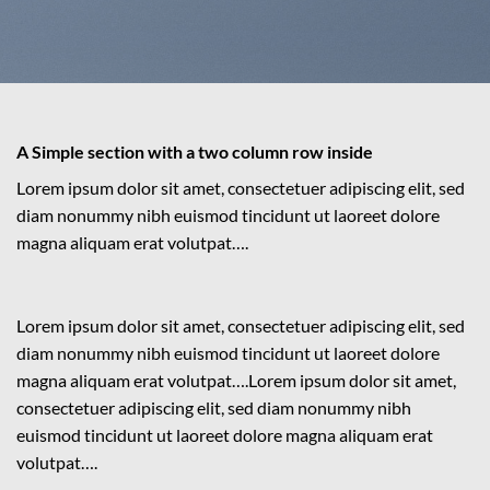
A Simple section with a two column row inside
Lorem ipsum dolor sit amet, consectetuer adipiscing elit, sed
diam nonummy nibh euismod tincidunt ut laoreet dolore
magna aliquam erat volutpat….
Lorem ipsum dolor sit amet, consectetuer adipiscing elit, sed
diam nonummy nibh euismod tincidunt ut laoreet dolore
magna aliquam erat volutpat….Lorem ipsum dolor sit amet,
consectetuer adipiscing elit, sed diam nonummy nibh
euismod tincidunt ut laoreet dolore magna aliquam erat
volutpat….