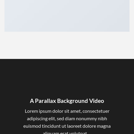
A Parallax Background Video
Lorem ipsum dolor sit amet, consectetuer
adipiscing elit, sed diam nonummy nibh
euismod tincidunt ut laoreet dolore magna
aliquam erat volutpat….