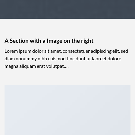
A Section with a Image on the right
Lorem ipsum dolor sit amet, consectetuer adipiscing elit, sed
diam nonummy nibh euismod tincidunt ut laoreet dolore
magna aliquam erat volutpat….